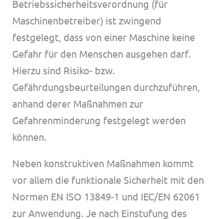
Betriebssicherheitsverordnung (für
LinkedIn
Maschinenbetreiber) ist zwingend
festgelegt, dass von einer Maschine keine
Gefahr für den Menschen ausgehen darf.
Hierzu sind Risiko- bzw.
Gefährdungsbeurteilungen durchzuführen,
anhand derer Maßnahmen zur
Gefahrenminderung festgelegt werden
können.
Neben konstruktiven Maßnahmen kommt
vor allem die funktionale Sicherheit mit den
Normen EN ISO 13849-1 und IEC/EN 62061
zur Anwendung. Je nach Einstufung des