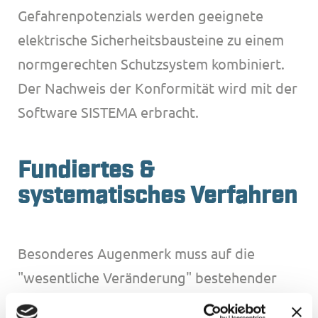
Gefahrenpotenzials werden geeignete
elektrische Sicherheitsbausteine zu einem
normgerechten Schutzsystem kombiniert.
Der Nachweis der Konformität wird mit der
Software SISTEMA erbracht.
Fundiertes &
systematisches Verfahren
Besonderes Augenmerk muss auf die
"wesentliche Veränderung" bestehender
Maschinen sowie auf die "Verkettung"