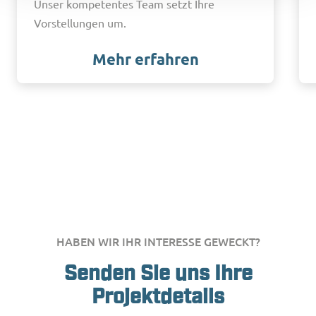
Unser kompetentes Team setzt Ihre
Vorstellungen um.
Mehr erfahren
HABEN WIR IHR INTERESSE GEWECKT?
Senden Sie uns Ihre
Projektdetails