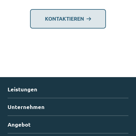
KONTAKTIEREN
Leistungen
Unternehmen
Angebot